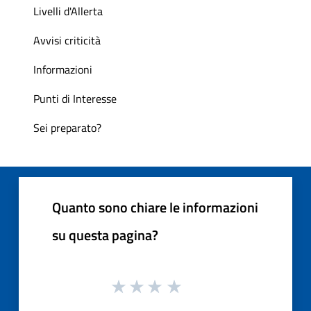
Livelli d'Allerta
Avvisi criticità
Informazioni
Punti di Interesse
Sei preparato?
Quanto sono chiare le informazioni
su questa pagina?