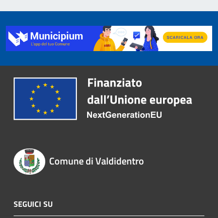
Comune di Valdidentro
SEGUICI SU