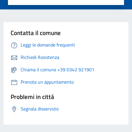
Contatta il comune
Leggi le domande frequenti
Richiedi Assistenza
Chiama il comune +39 0342 921901
Prenota un appuntamento
Problemi in città
Segnala disservizio