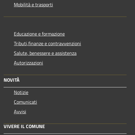
Mobilità e trasporti
Educazione e formazione
Tributi,finanze e contravvenzioni
Salute, benessere e assistenza
Autorizzazioni
NOVITÀ
Notizie
Comunicati
Avvisi
VIVERE IL COMUNE