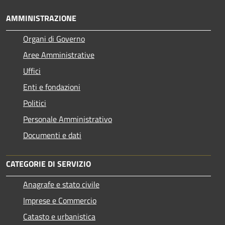
AMMINISTRAZIONE
Organi di Governo
Aree Amministrative
Uffici
Enti e fondazioni
Politici
Personale Amministrativo
Documenti e dati
CATEGORIE DI SERVIZIO
Anagrafe e stato civile
Imprese e Commercio
Catasto e urbanistica