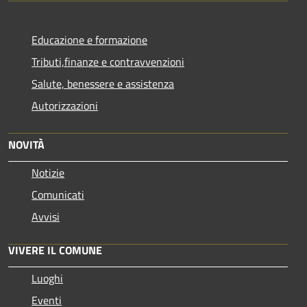
Educazione e formazione
Tributi,finanze e contravvenzioni
Salute, benessere e assistenza
Autorizzazioni
NOVITÀ
Notizie
Comunicati
Avvisi
VIVERE IL COMUNE
Luoghi
Eventi