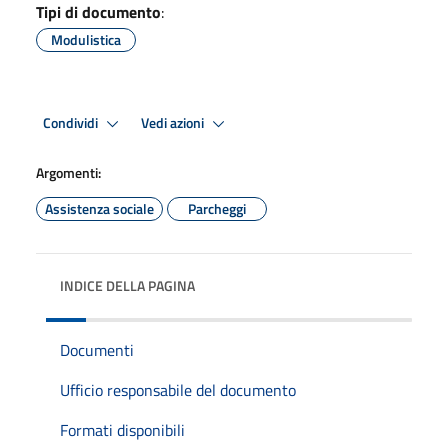
Tipi di documento
:
Modulistica
Condividi
Vedi azioni
Argomenti:
Assistenza sociale
Parcheggi
INDICE DELLA PAGINA
Documenti
Ufficio responsabile del documento
Formati disponibili