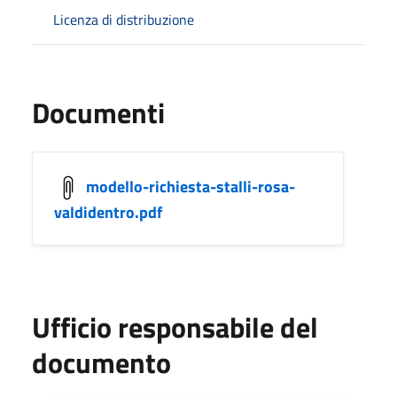
Licenza di distribuzione
Documenti
modello-richiesta-stalli-rosa-
valdidentro.pdf
Ufficio responsabile del
documento