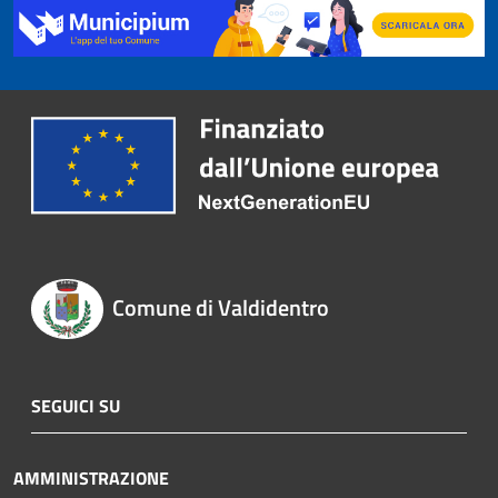
Comune di Valdidentro
SEGUICI SU
AMMINISTRAZIONE