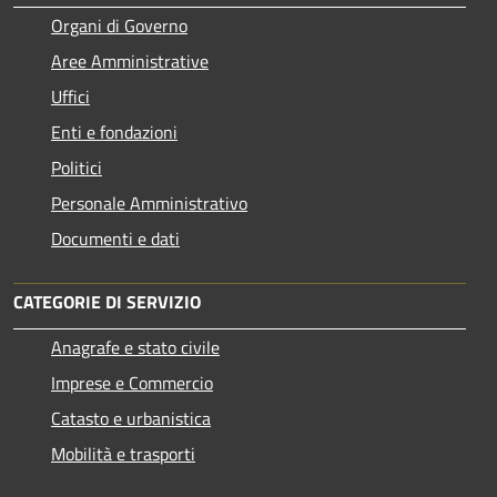
Organi di Governo
Aree Amministrative
Uffici
Enti e fondazioni
Politici
Personale Amministrativo
Documenti e dati
CATEGORIE DI SERVIZIO
Anagrafe e stato civile
Imprese e Commercio
Catasto e urbanistica
Mobilità e trasporti