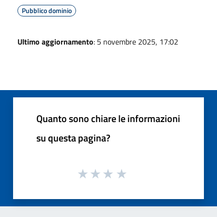
Pubblico dominio
Ultimo aggiornamento
: 5 novembre 2025, 17:02
Quanto sono chiare le informazioni
su questa pagina?