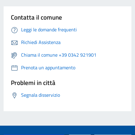
Contatta il comune
Leggi le domande frequenti
Richiedi Assistenza
Chiama il comune +39 0342 921901
Prenota un appuntamento
Problemi in città
Segnala disservizio