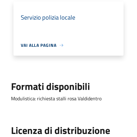
Servizio polizia locale
VAI ALLA PAGINA
Formati disponibili
Modulistica: richiesta stalli rosa Valdidentro
Licenza di distribuzione