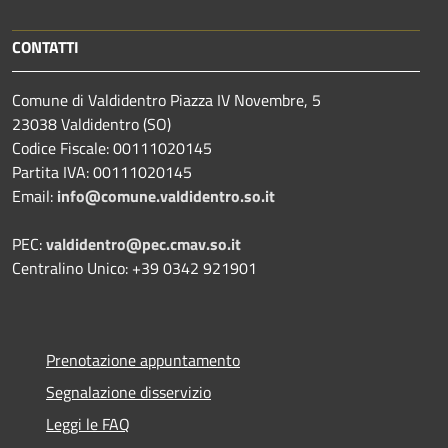
CONTATTI
Comune di Valdidentro Piazza IV Novembre, 5
23038 Valdidentro (SO)
Codice Fiscale: 00111020145
Partita IVA: 00111020145
Email:
info@comune.valdidentro.so.it
PEC:
valdidentro@pec.cmav.so.it
Centralino Unico: +39 0342 921901
Prenotazione appuntamento
Segnalazione disservizio
Leggi le FAQ