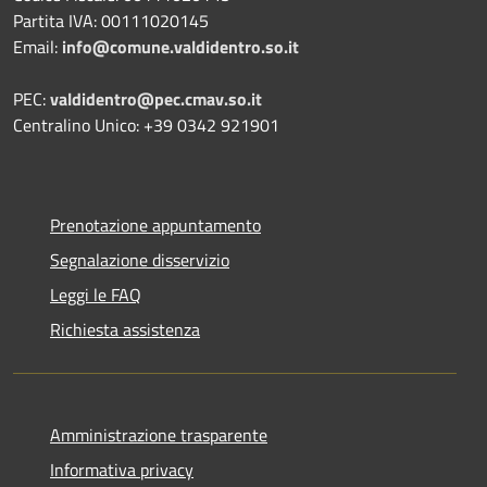
Partita IVA: 00111020145
Email:
info@comune.valdidentro.so.it
PEC:
valdidentro@pec.cmav.so.it
Centralino Unico: +39 0342 921901
Prenotazione appuntamento
Segnalazione disservizio
Leggi le FAQ
Richiesta assistenza
Amministrazione trasparente
Informativa privacy