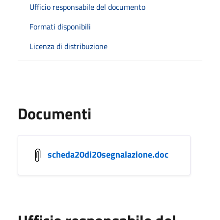
Ufficio responsabile del documento
Formati disponibili
Licenza di distribuzione
Documenti
scheda20di20segnalazione.doc