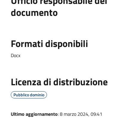
Ufficio responsabile del
documento
Formati disponibili
Docx
Licenza di distribuzione
Pubblico dominio
Ultimo aggiornamento
: 8 marzo 2024, 09:41