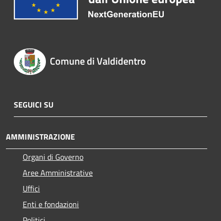
Comune di Valdidentro
SEGUICI SU
AMMINISTRAZIONE
Organi di Governo
Aree Amministrative
Uffici
Enti e fondazioni
Politici