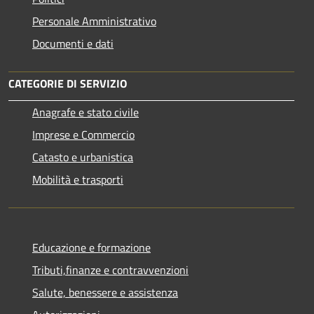
Personale Amministrativo
Documenti e dati
CATEGORIE DI SERVIZIO
Anagrafe e stato civile
Imprese e Commercio
Catasto e urbanistica
Mobilità e trasporti
Educazione e formazione
Tributi,finanze e contravvenzioni
Salute, benessere e assistenza