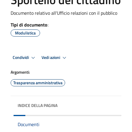
Documento relativo all'Ufficio relazioni con il pubblico
Tipi di documento
:
Modulistica
Condividi
Vedi azioni
Argomenti:
Trasparenza amministrativa
INDICE DELLA PAGINA
Documenti