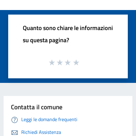
Quanto sono chiare le informazioni
su questa pagina?
Contatta il comune
Leggi le domande frequenti
Richiedi Assistenza