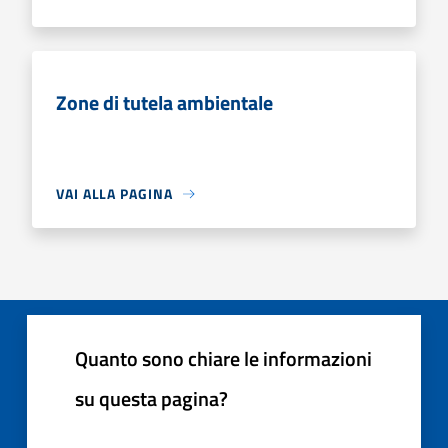
Zone di tutela ambientale
VAI ALLA PAGINA
Quanto sono chiare le informazioni
su questa pagina?