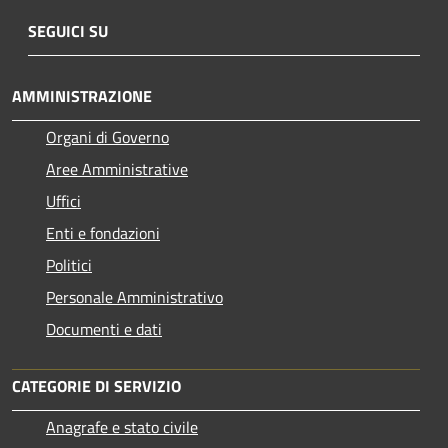
SEGUICI SU
AMMINISTRAZIONE
Organi di Governo
Aree Amministrative
Uffici
Enti e fondazioni
Politici
Personale Amministrativo
Documenti e dati
CATEGORIE DI SERVIZIO
Anagrafe e stato civile