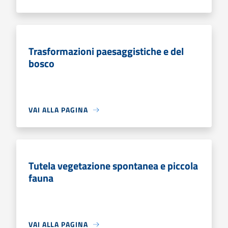
Trasformazioni paesaggistiche e del
bosco
VAI ALLA PAGINA
Tutela vegetazione spontanea e piccola
fauna
VAI ALLA PAGINA