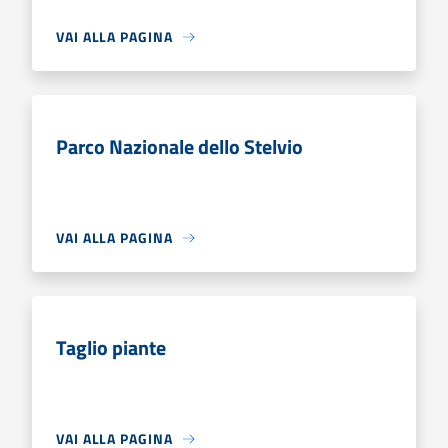
VAI ALLA PAGINA
Parco Nazionale dello Stelvio
VAI ALLA PAGINA
Taglio piante
VAI ALLA PAGINA