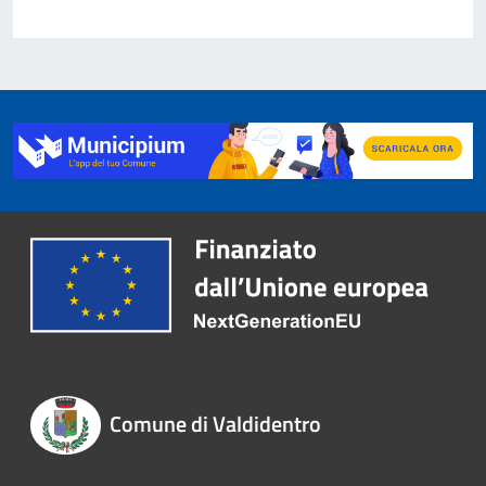
Comune di Valdidentro