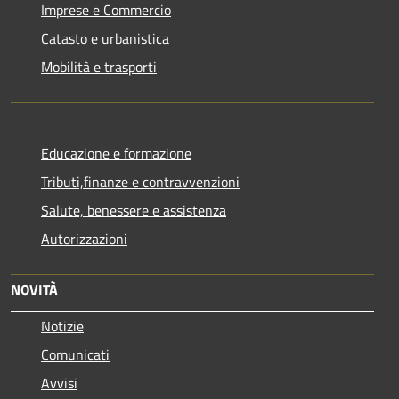
Imprese e Commercio
Catasto e urbanistica
Mobilità e trasporti
Educazione e formazione
Tributi,finanze e contravvenzioni
Salute, benessere e assistenza
Autorizzazioni
NOVITÀ
Notizie
Comunicati
Avvisi