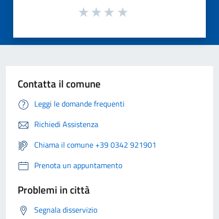
Contatta il comune
Leggi le domande frequenti
Richiedi Assistenza
Chiama il comune +39 0342 921901
Prenota un appuntamento
Problemi in città
Segnala disservizio