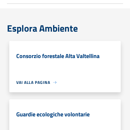
Esplora Ambiente
Consorzio forestale Alta Valtellina
VAI ALLA PAGINA
Guardie ecologiche volontarie