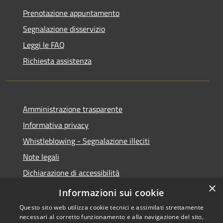
Prenotazione appuntamento
Segnalazione disservizio
Leggi le FAQ
Richiesta assistenza
Amministrazione trasparente
Informativa privacy
Whistleblowing - Segnalazione illeciti
Note legali
Dichiarazione di accessibilità
×
Segnalazione di inaccessibilità
Informazioni sui cookie
Questo sito web utilizza cookie tecnici e assimilati strettamente
necessari al corretto funzionamento e alla navigazione del sito,