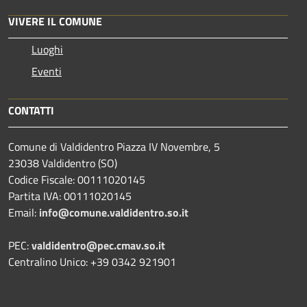
VIVERE IL COMUNE
Luoghi
Eventi
CONTATTI
Comune di Valdidentro Piazza IV Novembre, 5
23038 Valdidentro (SO)
Codice Fiscale: 00111020145
Partita IVA: 00111020145
Email:
info@comune.valdidentro.so.it
PEC:
valdidentro@pec.cmav.so.it
Centralino Unico: +39 0342 921901