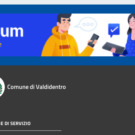
Comune di Valdidentro
E DI SERVIZIO