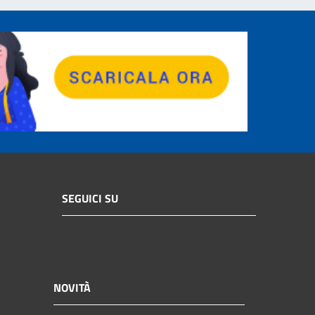
SEGUICI SU
NOVITÀ