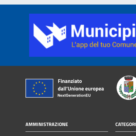
AMMINISTRAZIONE
CATEGORI