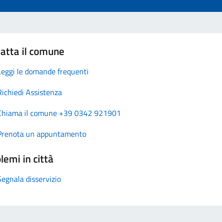
atta il comune
Leggi le domande frequenti
Richiedi Assistenza
Chiama il comune +39 0342 921901
Prenota un appuntamento
lemi in città
Segnala disservizio