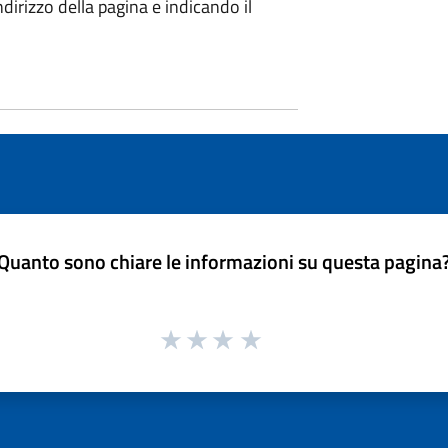
irizzo della pagina e indicando il
Quanto sono chiare le informazioni su questa pagina