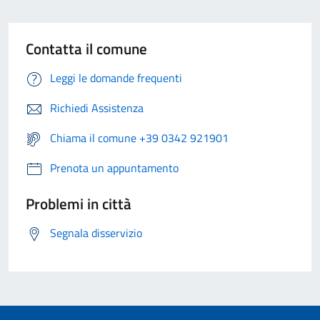
Contatta il comune
Leggi le domande frequenti
Richiedi Assistenza
Chiama il comune +39 0342 921901
Prenota un appuntamento
Problemi in città
Segnala disservizio