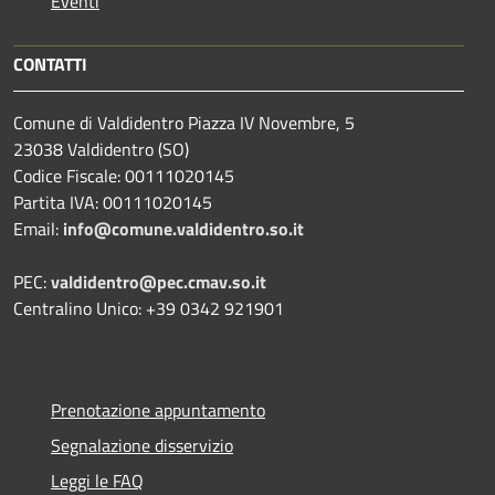
Eventi
CONTATTI
Comune di Valdidentro Piazza IV Novembre, 5
23038 Valdidentro (SO)
Codice Fiscale: 00111020145
Partita IVA: 00111020145
Email:
info@comune.valdidentro.so.it
PEC:
valdidentro@pec.cmav.so.it
Centralino Unico: +39 0342 921901
Prenotazione appuntamento
Segnalazione disservizio
Leggi le FAQ