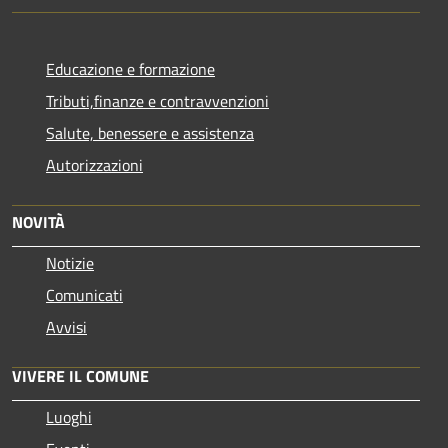
Educazione e formazione
Tributi,finanze e contravvenzioni
Salute, benessere e assistenza
Autorizzazioni
NOVITÀ
Notizie
Comunicati
Avvisi
VIVERE IL COMUNE
Luoghi