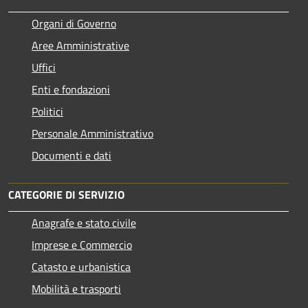
Organi di Governo
Aree Amministrative
Uffici
Enti e fondazioni
Politici
Personale Amministrativo
Documenti e dati
CATEGORIE DI SERVIZIO
Anagrafe e stato civile
Imprese e Commercio
Catasto e urbanistica
Mobilità e trasporti