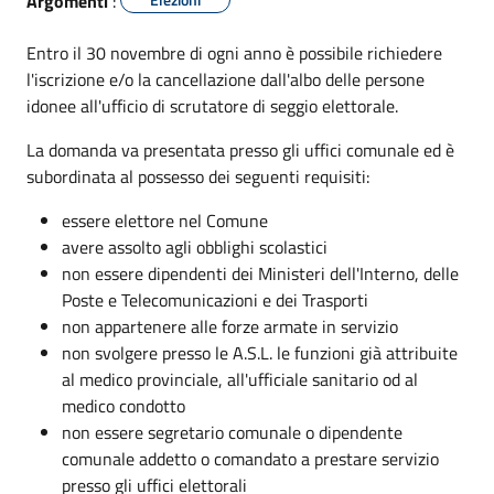
Argomenti
:
Entro il 30 novembre di ogni anno è possibile richiedere
l'iscrizione e/o la cancellazione dall'albo delle persone
idonee all'ufficio di scrutatore di seggio elettorale.
La domanda va presentata presso gli uffici comunale ed è
subordinata al possesso dei seguenti requisiti:
essere elettore nel Comune
avere assolto agli obblighi scolastici
non essere dipendenti dei Ministeri dell'Interno, delle
Poste e Telecomunicazioni e dei Trasporti
non appartenere alle forze armate in servizio
non svolgere presso le A.S.L. le funzioni già attribuite
al medico provinciale, all'ufficiale sanitario od al
medico condotto
non essere segretario comunale o dipendente
comunale addetto o comandato a prestare servizio
presso gli uffici elettorali