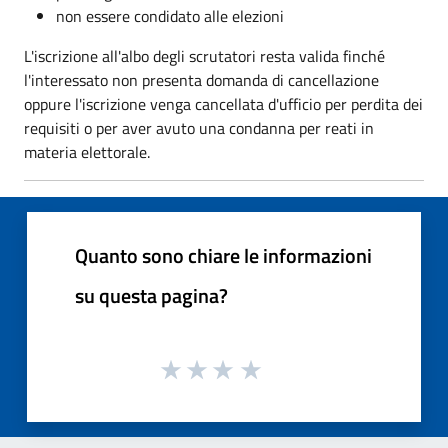
non essere condidato alle elezioni
L'iscrizione all'albo degli scrutatori resta valida finché
l'interessato non presenta domanda di cancellazione
oppure l'iscrizione venga cancellata d'ufficio per perdita dei
requisiti o per aver avuto una condanna per reati in
materia elettorale.
Quanto sono chiare le informazioni
su questa pagina?