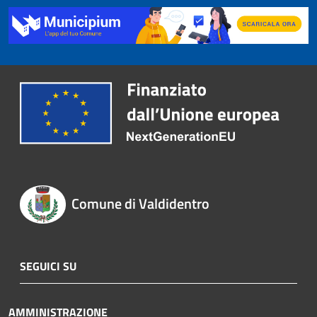
Comune di Valdidentro
SEGUICI SU
AMMINISTRAZIONE