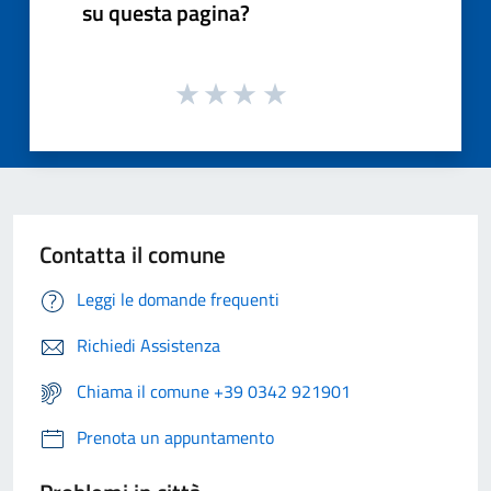
su questa pagina?
Contatta il comune
Leggi le domande frequenti
Richiedi Assistenza
Chiama il comune +39 0342 921901
Prenota un appuntamento