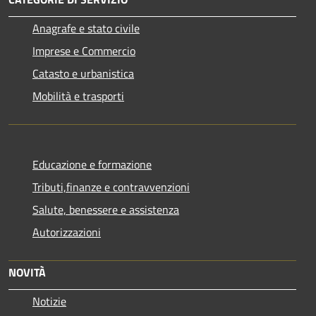
Anagrafe e stato civile
Imprese e Commercio
Catasto e urbanistica
Mobilità e trasporti
Educazione e formazione
Tributi,finanze e contravvenzioni
Salute, benessere e assistenza
Autorizzazioni
NOVITÀ
Notizie