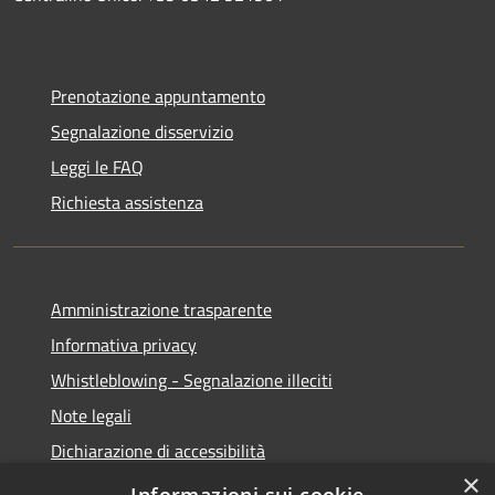
Prenotazione appuntamento
Segnalazione disservizio
Leggi le FAQ
Richiesta assistenza
Amministrazione trasparente
Informativa privacy
Whistleblowing - Segnalazione illeciti
Note legali
Dichiarazione di accessibilità
×
Segnalazione di inaccessibilità