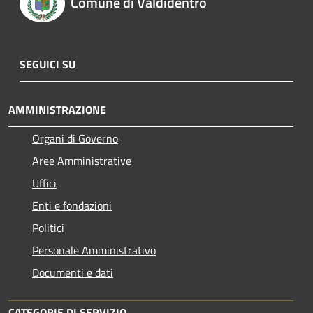
Comune di Valdidentro
SEGUICI SU
AMMINISTRAZIONE
Organi di Governo
Aree Amministrative
Uffici
Enti e fondazioni
Politici
Personale Amministrativo
Documenti e dati
CATEGORIE DI SERVIZIO