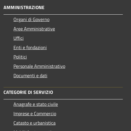
AMMINISTRAZIONE
Organi di Governo
Aree Amministrative
Uffici
Enti e fondazioni
Politici
Personale Amministrativo
Documenti e dati
CATEGORIE DI SERVIZIO
Anagrafe e stato civile
Imprese e Commercio
Catasto e urbanistica