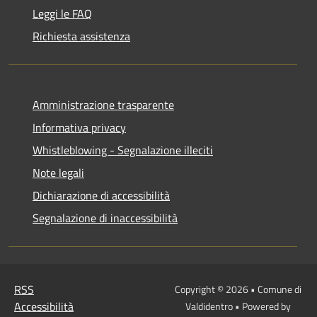
Leggi le FAQ
Richiesta assistenza
Amministrazione trasparente
Informativa privacy
Whistleblowing - Segnalazione illeciti
Note legali
Dichiarazione di accessibilità
Segnalazione di inaccessibilità
RSS
Copyright © 2026 • Comune di
Accessibilità
Valdidentro • Powered by