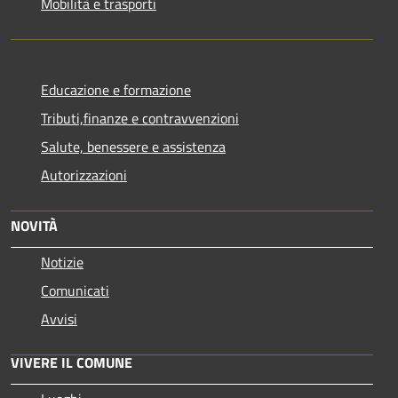
Mobilità e trasporti
Educazione e formazione
Tributi,finanze e contravvenzioni
Salute, benessere e assistenza
Autorizzazioni
NOVITÀ
Notizie
Comunicati
Avvisi
VIVERE IL COMUNE