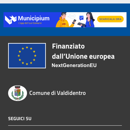
Comune di Valdidentro
SEGUICI SU