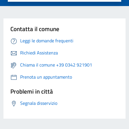
Contatta il comune
Leggi le domande frequenti
Richiedi Assistenza
Chiama il comune +39 0342 921901
Prenota un appuntamento
Problemi in città
Segnala disservizio