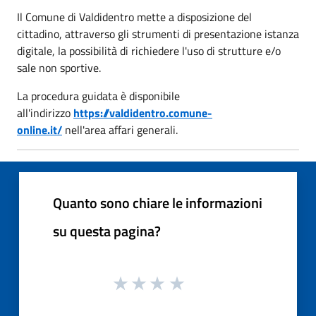
Il Comune di Valdidentro mette a disposizione del
cittadino, attraverso gli strumenti di presentazione istanza
digitale, la possibilità di richiedere l'uso di strutture e/o
sale non sportive.
La procedura guidata è disponibile
all'indirizzo
https://valdidentro.comune-
online.it/
nell'area affari generali.
Quanto sono chiare le informazioni
su questa pagina?