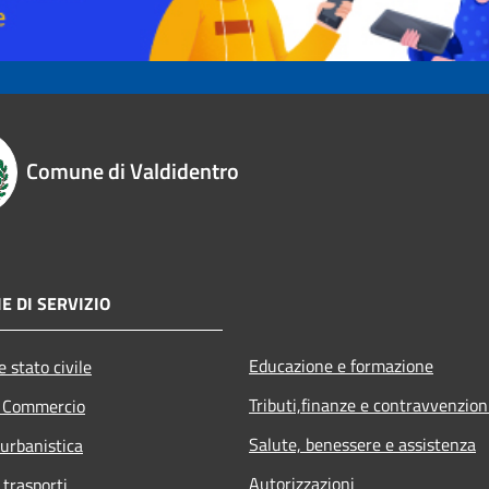
Comune di Valdidentro
E DI SERVIZIO
Educazione e formazione
 stato civile
Tributi,finanze e contravvenzion
e Commercio
Salute, benessere e assistenza
 urbanistica
Autorizzazioni
 trasporti