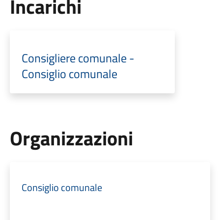
Incarichi
Consigliere comunale -
Consiglio comunale
Organizzazioni
Consiglio comunale