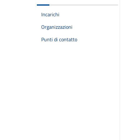
Incarichi
Organizzazioni
Punti di contatto