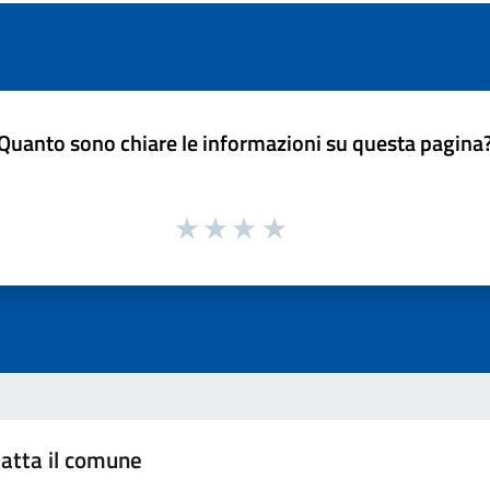
Quanto sono chiare le informazioni su questa pagina
atta il comune