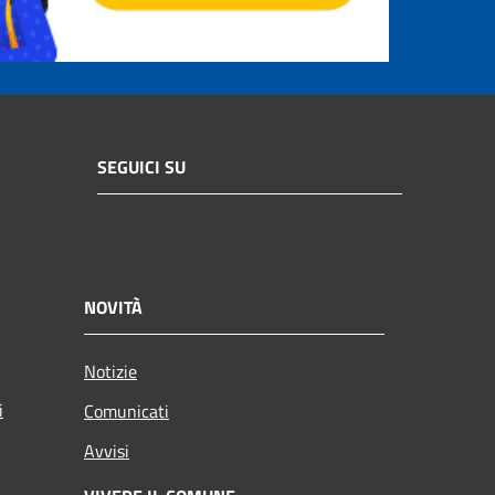
SEGUICI SU
NOVITÀ
Notizie
i
Comunicati
Avvisi