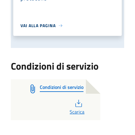
VAI ALLA PAGINA
Condizioni di servizio
Condizioni di servizio
PDF
Scarica