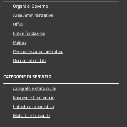
Organi di Governo
Aree Amministrative
Uffici
Enti e fondazioni
Politici
Personale Amministrativo
Documenti e dati
CATEGORIE DI SERVIZIO
Anagrafe e stato civile
Imprese e Commercio
Catasto e urbanistica
Mobilità e trasporti