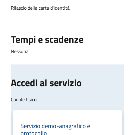
Rilascio della carta d'identità
Tempi e scadenze
Nessuna
Accedi al servizio
Canale fisico:
Servizio demo-anagrafico e
protocollo