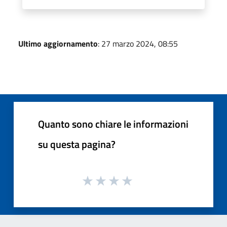
Ultimo aggiornamento
: 27 marzo 2024, 08:55
Quanto sono chiare le informazioni
su questa pagina?