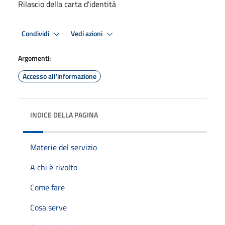
Rilascio della carta d'identità
Condividi
Vedi azioni
Argomenti:
Accesso all'informazione
INDICE DELLA PAGINA
Materie del servizio
A chi è rivolto
Come fare
Cosa serve