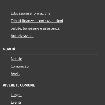
Educazione e formazione
Tributi,finanze e contravvenzioni
Salute, benessere e assistenza
Autorizzazioni
NOVITÀ
Notizie
Comunicati
Avvisi
VIVERE IL COMUNE
Luoghi
Eventi