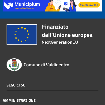
Comune di Valdidentro
SEGUICI SU
AMMINISTRAZIONE