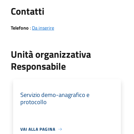
Utili
Contatti
Telefono
:
Da inserire
Unità organizzativa
Responsabile
Servizio demo-anagrafico e
protocollo
VAI ALLA PAGINA