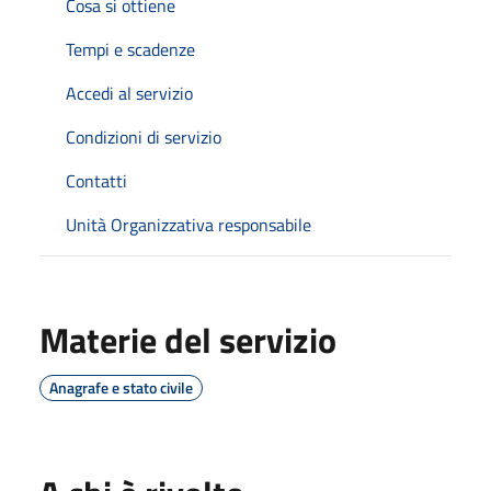
Cosa si ottiene
Tempi e scadenze
Accedi al servizio
Condizioni di servizio
Contatti
Unità Organizzativa responsabile
Materie del servizio
Anagrafe e stato civile