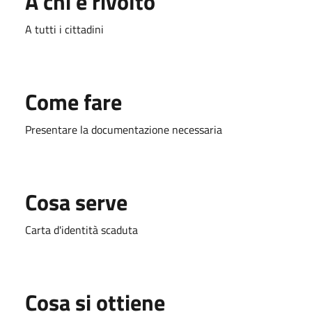
A chi è rivolto
A tutti i cittadini
Come fare
Presentare la documentazione necessaria
Cosa serve
Carta d'identità scaduta
Cosa si ottiene