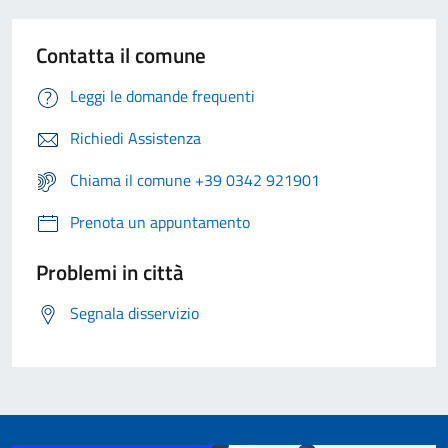
Contatta il comune
Leggi le domande frequenti
Richiedi Assistenza
Chiama il comune +39 0342 921901
Prenota un appuntamento
Problemi in città
Segnala disservizio