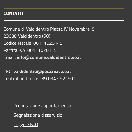
CONTATTI
Comune di Valdidentro Piazza IV Novembre, 5
23038 Valdidentro (SO)
Codice Fiscale: 00111020145
Partita IVA: 00111020145
Email:
info@comune.valdidentro.so.it
PEC:
valdidentro@pec.cmav.so.it
Centralino Unico: +39 0342 921901
Prenotazione appuntamento
Segnalazione disservizio
Leggi le FAQ