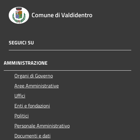
Comune di Valdidentro
SEGUICI SU
AMMINISTRAZIONE
Organi di Governo
Aree Amministrative
Uffici
Enti e fondazioni
Politici
Personale Amministrativo
Documenti e dati