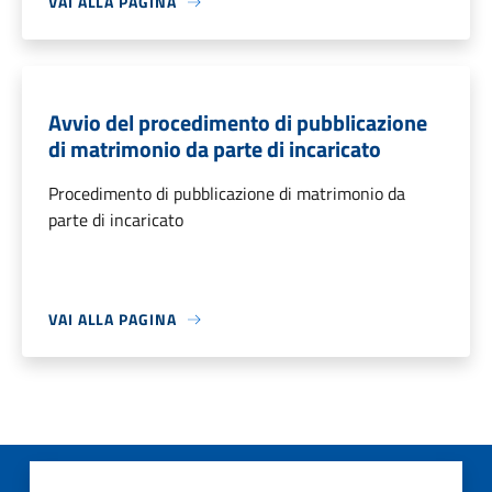
VAI ALLA PAGINA
Avvio del procedimento di pubblicazione
di matrimonio da parte di incaricato
Procedimento di pubblicazione di matrimonio da
parte di incaricato
VAI ALLA PAGINA