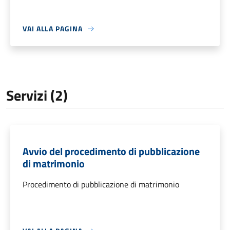
VAI ALLA PAGINA
Servizi (2)
Avvio del procedimento di pubblicazione
di matrimonio
Procedimento di pubblicazione di matrimonio