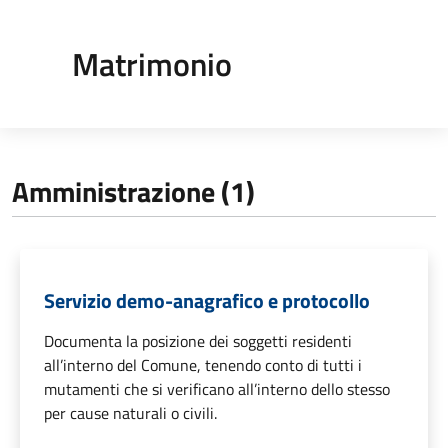
Matrimonio
Amministrazione (1)
Servizio demo-anagrafico e protocollo
Documenta la posizione dei soggetti residenti
all’interno del Comune, tenendo conto di tutti i
mutamenti che si verificano all’interno dello stesso
per cause naturali o civili.