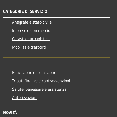
CATEGORIE DI SERVIZIO
Anagrafe e stato civile
Imprese e Commercio
Catasto e urbanistica
Mobilità e trasporti
Educazione e formazione
Tributi,finanze e contravvenzioni
Salute, benessere e assistenza
Autorizzazioni
NOVITÀ