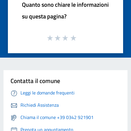
Quanto sono chiare le informazioni
su questa pagina?
Contatta il comune
Leggi le domande frequenti
Richiedi Assistenza
Chiama il comune +39 0342 921901
Prenota un appuntamento