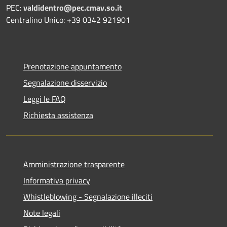
PEC:
valdidentro@pec.cmav.so.it
Centralino Unico: +39 0342 921901
Prenotazione appuntamento
Segnalazione disservizio
Leggi le FAQ
Richiesta assistenza
Amministrazione trasparente
Informativa privacy
Whistleblowing - Segnalazione illeciti
Note legali