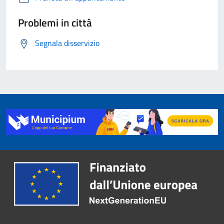
Problemi in città
Segnala disservizio