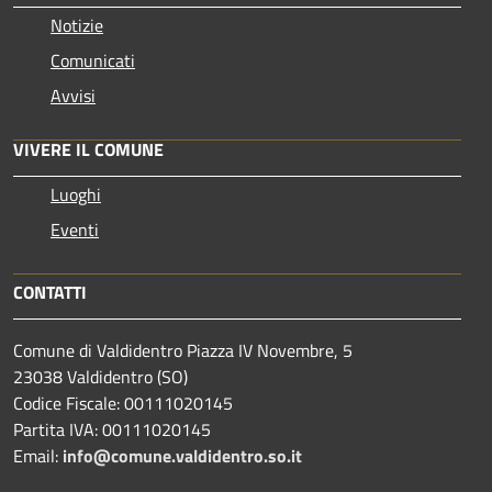
Notizie
Comunicati
Avvisi
VIVERE IL COMUNE
Luoghi
Eventi
CONTATTI
Comune di Valdidentro Piazza IV Novembre, 5
23038 Valdidentro (SO)
Codice Fiscale: 00111020145
Partita IVA: 00111020145
Email:
info@comune.valdidentro.so.it