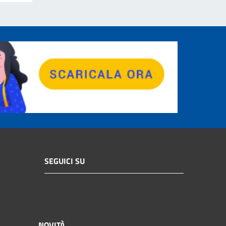
SEGUICI SU
NOVITÀ