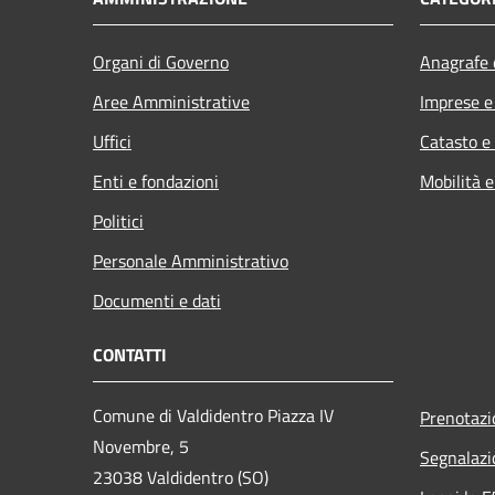
Organi di Governo
Anagrafe e
Aree Amministrative
Imprese 
Uffici
Catasto e
Enti e fondazioni
Mobilità e
Politici
Personale Amministrativo
Documenti e dati
CONTATTI
Comune di Valdidentro Piazza IV
Prenotaz
Novembre, 5
Segnalazi
23038 Valdidentro (SO)