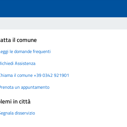
atta il comune
Leggi le domande frequenti
Richiedi Assistenza
Chiama il comune +39 0342 921901
Prenota un appuntamento
lemi in città
Segnala disservizio