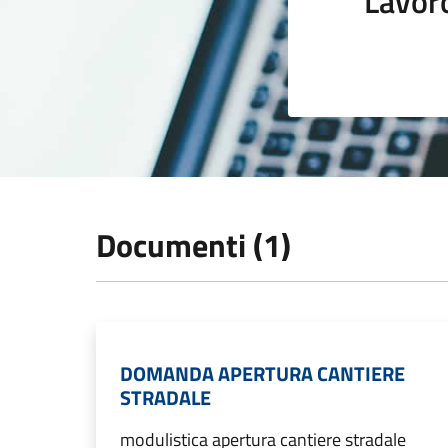
Lavor
Documenti (1)
DOMANDA APERTURA CANTIERE
STRADALE
modulistica apertura cantiere stradale