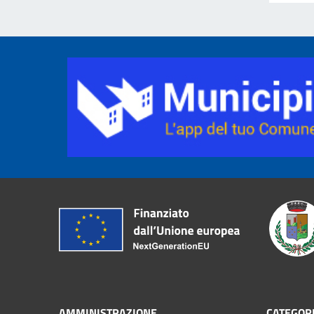
AMMINISTRAZIONE
CATEGORI