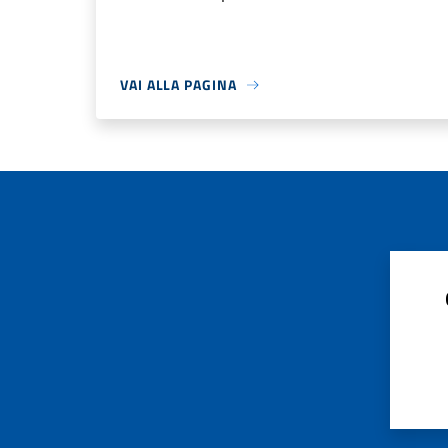
VAI ALLA PAGINA