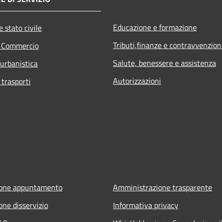
Educazione e formazione
 stato civile
Tributi,finanze e contravvenzion
e Commercio
Salute, benessere e assistenza
 urbanistica
Autorizzazioni
 trasporti
ione appuntamento
Amministrazione trasparente
one disservizio
Informativa privacy