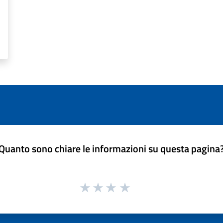
Quanto sono chiare le informazioni su questa pagina