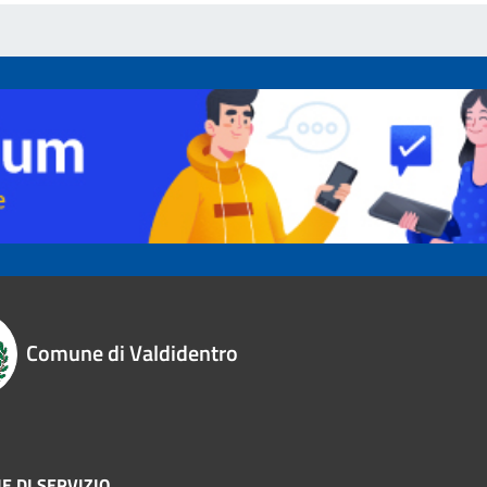
Comune di Valdidentro
E DI SERVIZIO