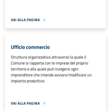
VAI ALLA PAGINA
Ufficio commercio
Struttura organizzativa attraverso la quale il
Comune si rapporta con le imprese del proprio
territorio e alla quale può rivolgersi ogni
imprenditore che intende avviare/modificare un
impianto produttivo
VAI ALLA PAGINA