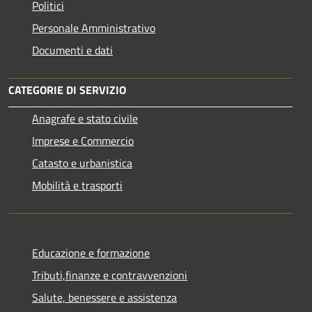
Politici
Personale Amministrativo
Documenti e dati
CATEGORIE DI SERVIZIO
Anagrafe e stato civile
Imprese e Commercio
Catasto e urbanistica
Mobilità e trasporti
Educazione e formazione
Tributi,finanze e contravvenzioni
Salute, benessere e assistenza