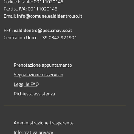
Codice Fiscale: 00111020145
Partita IVA: 00111020145
Email:
info@comune.valdidentro.so.it
PEC:
valdidentro@pec.cmav.so.it
Centralino Unico: +39 0342 921901
Prenotazione appuntamento
Segnalazione disservizio
Leggi le FAQ
Richiesta assistenza
Amministrazione trasparente
Informativa privacy