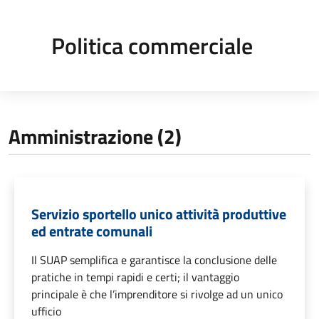
Politica commerciale
Amministrazione (2)
Servizio sportello unico attività produttive
ed entrate comunali
Il SUAP semplifica e garantisce la conclusione delle
pratiche in tempi rapidi e certi; il vantaggio
principale è che l’imprenditore si rivolge ad un unico
ufficio