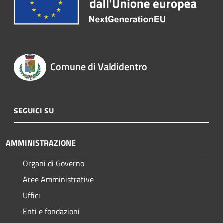
Comune di Valdidentro
SEGUICI SU
AMMINISTRAZIONE
Organi di Governo
Aree Amministrative
Uffici
Enti e fondazioni