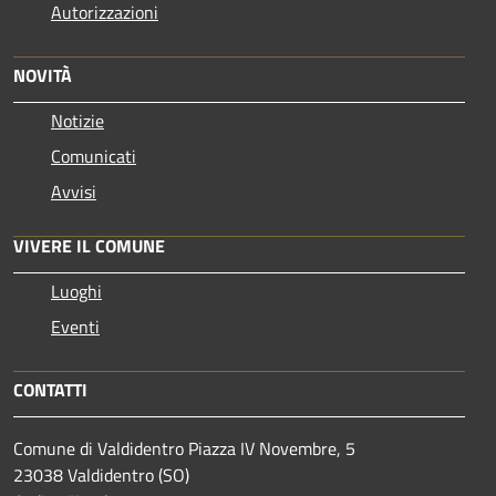
Autorizzazioni
NOVITÀ
Notizie
Comunicati
Avvisi
VIVERE IL COMUNE
Luoghi
Eventi
CONTATTI
Comune di Valdidentro Piazza IV Novembre, 5
23038 Valdidentro (SO)