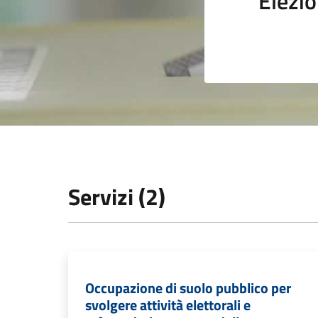
Elezio
Servizi (2)
Occupazione di suolo pubblico per
svolgere attività elettorali e