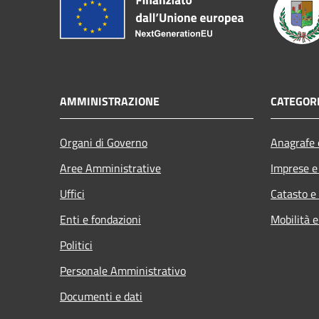
AMMINISTRAZIONE
CATEGORI
Organi di Governo
Anagrafe e
Aree Amministrative
Imprese 
Uffici
Catasto e
Enti e fondazioni
Mobilità e
Politici
Personale Amministrativo
Documenti e dati