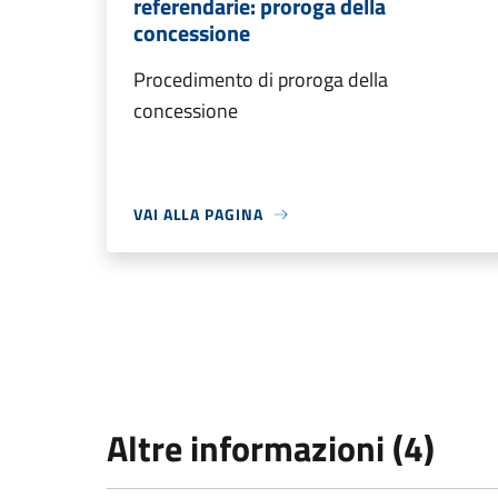
referendarie: proroga della
concessione
Procedimento di proroga della
concessione
VAI ALLA PAGINA
Altre informazioni (4)