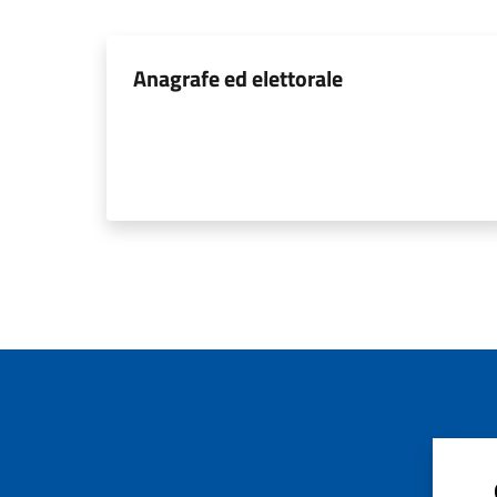
Anagrafe ed elettorale