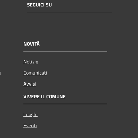
SEGUICI SU
NOVITÀ
Notizie
i
Comunicati
Avvisi
VIVERE IL COMUNE
Luoghi
Eventi