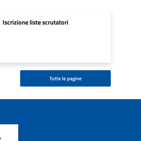
Iscrizione liste scrutatori
Tutte le pagine
?