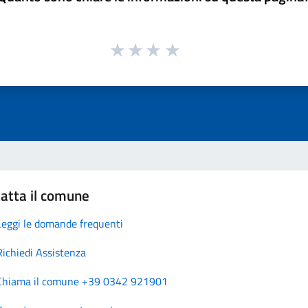
atta il comune
Leggi le domande frequenti
Richiedi Assistenza
Chiama il comune +39 0342 921901