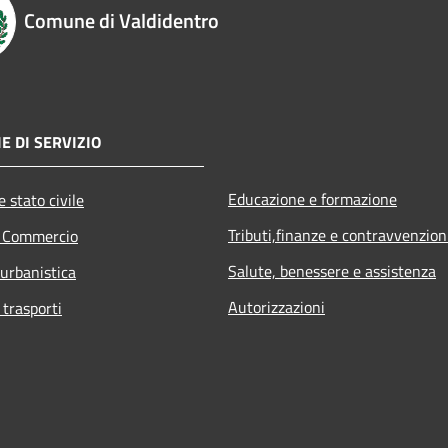
Comune di Valdidentro
E DI SERVIZIO
Educazione e formazione
 stato civile
Tributi,finanze e contravvenzion
e Commercio
Salute, benessere e assistenza
 urbanistica
Autorizzazioni
 trasporti