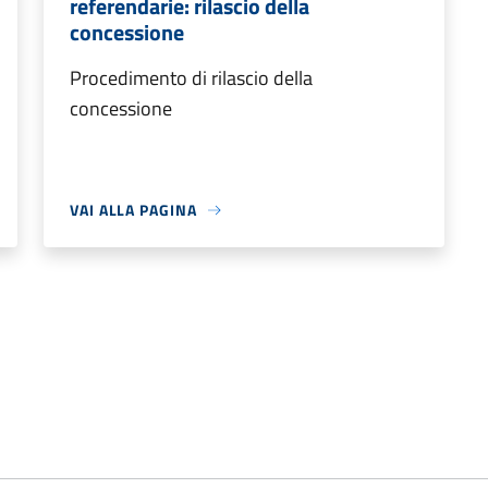
referendarie: rilascio della
concessione
Procedimento di rilascio della
concessione
VAI ALLA PAGINA